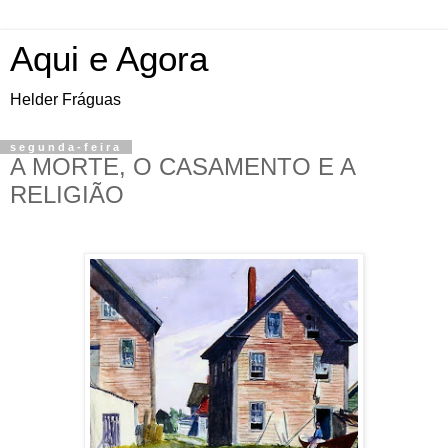
Aqui e Agora
Helder Fráguas
segunda-feira
A MORTE, O CASAMENTO E A
RELIGIÃO