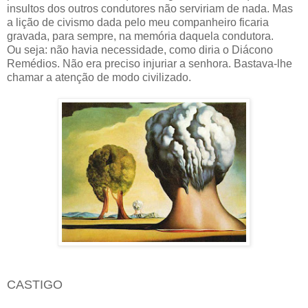
insultos dos outros condutores não serviriam de nada. Mas
a lição de civismo dada pelo meu companheiro ficaria
gravada, para sempre, na memória daquela condutora.
Ou seja: não havia necessidade, como diria o Diácono
Remédios. Não era preciso injuriar a senhora. Bastava-lhe
chamar a atenção de modo civilizado.
CASTIGO