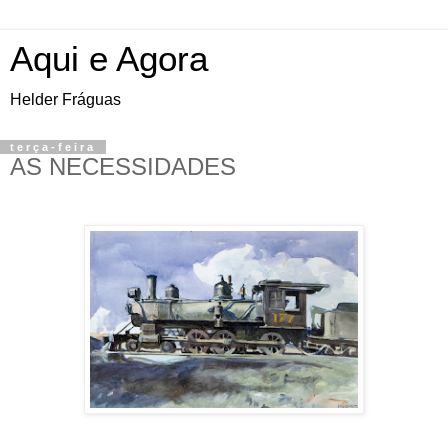
Aqui e Agora
Helder Fráguas
terça-feira
AS NECESSIDADES