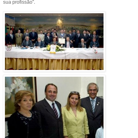
sua profissão”.