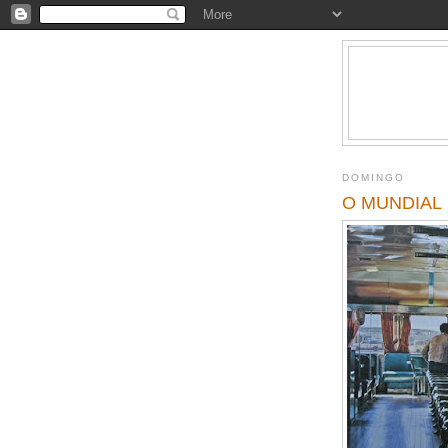
DOMINGO
O MUNDIAL