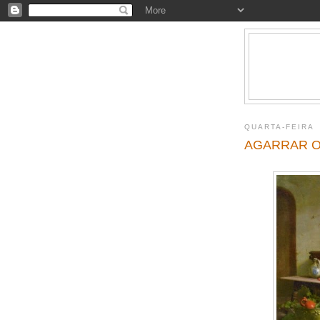
QUARTA-FEIRA
AGARRAR O