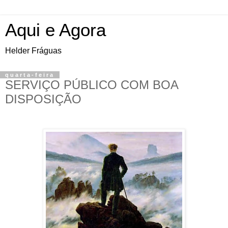
Aqui e Agora
Helder Fráguas
quarta-feira
SERVIÇO PÚBLICO COM BOA
DISPOSIÇÃO