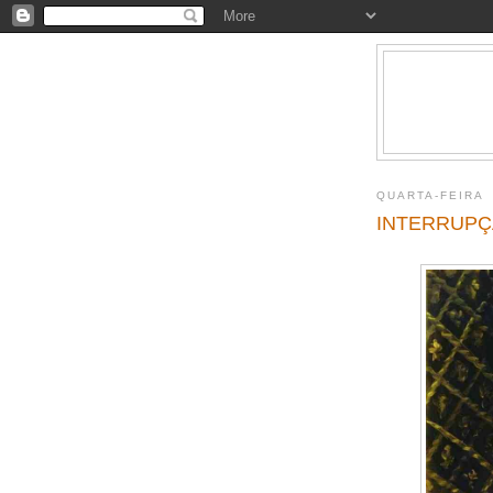
QUARTA-FEIRA
INTERRUP