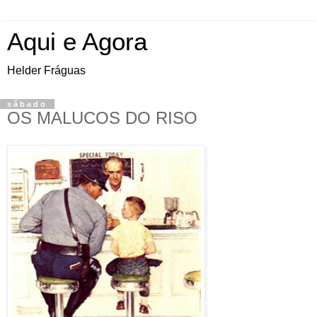
Aqui e Agora
Helder Fráguas
sábado
OS MALUCOS DO RISO