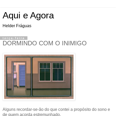
Aqui e Agora
Helder Fráguas
terça-feira
DORMINDO COM O INIMIGO
Alguns recordar-se-ão do que contei a propósito do sono e
de quem acorda estremunhado.