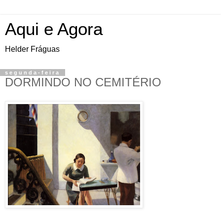
Aqui e Agora
Helder Fráguas
segunda-feira
DORMINDO NO CEMITÉRIO