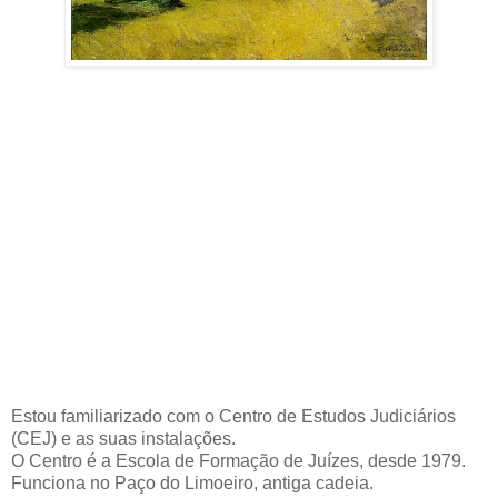
Estou familiarizado com o Centro de Estudos Judiciários
(CEJ) e as suas instalações.
O Centro é a Escola de Formação de Juízes, desde 1979.
Funciona no Paço do Limoeiro, antiga cadeia.