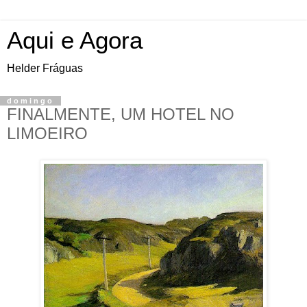
Aqui e Agora
Helder Fráguas
domingo
FINALMENTE, UM HOTEL NO
LIMOEIRO