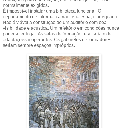
normalmente exigidos.
É impossível instalar uma biblioteca funcional. O
departamento de informática não teria espaço adequado.
Não é viável a construção de um auditório com boa
visibilidade e acústica. Um refeitório em condições nunca
poderia ter lugar. As salas de formação resultariam de
adaptações inoperantes. Os gabinetes de formadores
seriam sempre espaços impróprios.