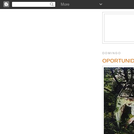
DOMINGO
OPORTUNID