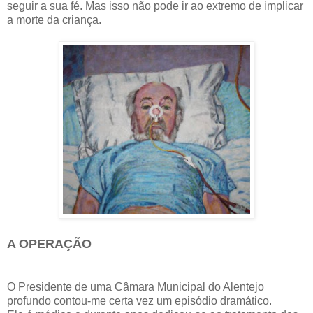
seguir a sua fé. Mas isso não pode ir ao extremo de implicar
a morte da criança.
A OPERAÇÃO
O Presidente de uma Câmara Municipal do Alentejo
profundo contou-me certa vez um episódio dramático.