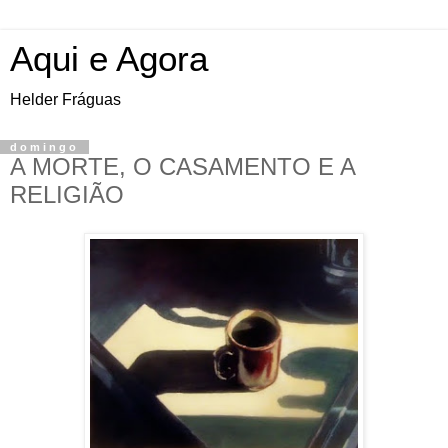
Aqui e Agora
Helder Fráguas
domingo
A MORTE, O CASAMENTO E A
RELIGIÃO