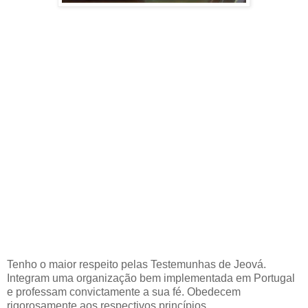
Tenho o maior respeito pelas Testemunhas de Jeová.
Integram uma organização bem implementada em Portugal
e professam convictamente a sua fé. Obedecem
rigorosamente aos respectivos princípios.