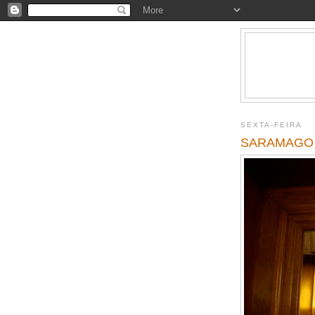
SEXTA-FEIRA
SARAMAGO 