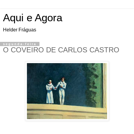
Aqui e Agora
Helder Fráguas
segunda-feira
O COVEIRO DE CARLOS CASTRO