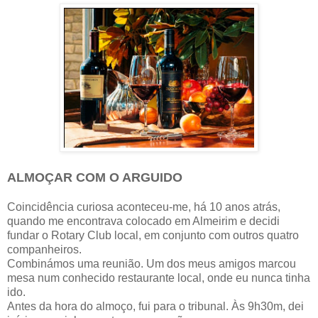
ALMOÇAR COM O ARGUIDO
Coincidência curiosa aconteceu-me, há 10 anos atrás,
quando me encontrava colocado em Almeirim e decidi
fundar o Rotary Club local, em conjunto com outros quatro
companheiros.
Combinámos uma reunião. Um dos meus amigos marcou
mesa num conhecido restaurante local, onde eu nunca tinha
ido.
Antes da hora do almoço, fui para o tribunal. Às 9h30m, dei