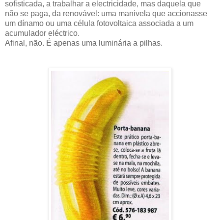
sofisticada, a trabalhar a electricidade, mas daquela que
não se paga, da renovável: uma manivela que accionasse
um dínamo ou uma célula fotovoltaica associada a um
acumulador eléctrico.
Afinal, não. É apenas uma luminária a pilhas.