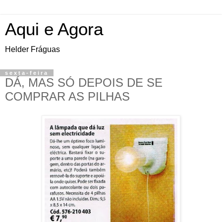
Aqui e Agora
Helder Fráguas
sexta-feira
DÁ, MAS SÓ DEPOIS DE SE
COMPRAR AS PILHAS