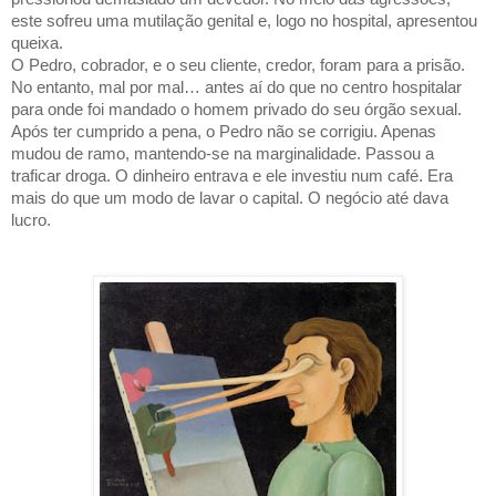
este sofreu uma mutilação genital e, logo no hospital, apresentou
queixa.
O Pedro, cobrador, e o seu cliente, credor, foram para a prisão.
No entanto, mal por mal… antes aí do que no centro hospitalar
para onde foi mandado o homem privado do seu órgão sexual.
Após ter cumprido a pena, o Pedro não se corrigiu. Apenas
mudou de ramo, mantendo-se na marginalidade. Passou a
traficar droga. O dinheiro entrava e ele investiu num café. Era
mais do que um modo de lavar o capital. O negócio até dava
lucro.