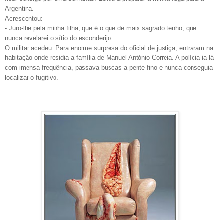
Argentina.
Acrescentou:
- Juro-lhe pela minha filha, que é o que de mais sagrado tenho, que
nunca revelarei o sítio do esconderijo.
O militar acedeu. Para enorme surpresa do oficial de justiça, entraram na
habitação onde residia a família de Manuel António Correia. A polícia ia lá
com imensa frequência, passava buscas a pente fino e nunca conseguia
localizar o fugitivo.