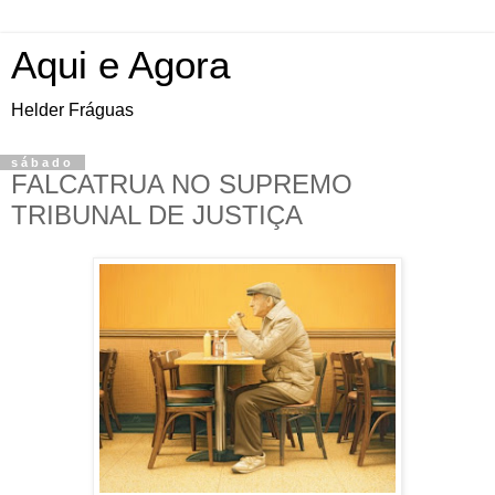
Aqui e Agora
Helder Fráguas
sábado
FALCATRUA NO SUPREMO
TRIBUNAL DE JUSTIÇA