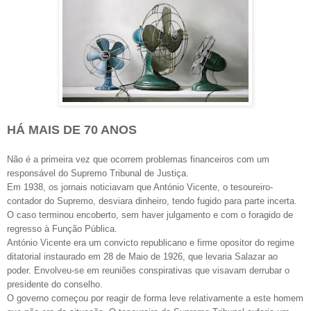
HÁ MAIS DE 70 ANOS
Não é a primeira vez que ocorrem problemas financeiros com um
responsável do Supremo Tribunal de Justiça.
Em 1938, os jornais noticiavam que António Vicente, o tesoureiro-
contador do Supremo, desviara dinheiro, tendo fugido para parte incerta.
O caso terminou encoberto, sem haver julgamento e com o foragido de
regresso à Função Pública.
António Vicente era um convicto republicano e firme opositor do regime
ditatorial instaurado em 28 de Maio de 1926, que levaria Salazar ao
poder. Envolveu-se em reuniões conspirativas que visavam derrubar o
presidente do conselho.
O governo começou por reagir de forma leve relativamente a este homem