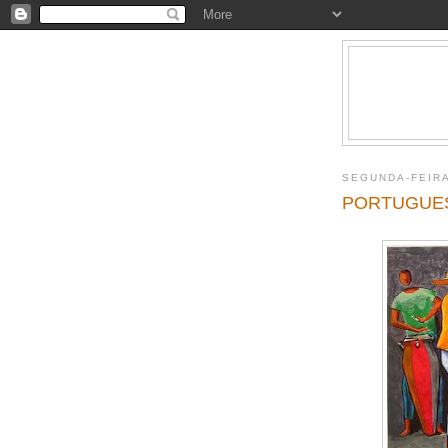
SEGUNDA-FEIR
PORTUGUES