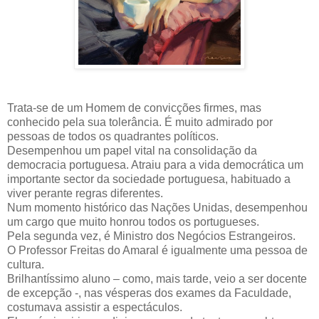
Trata-se de um Homem de convicções firmes, mas
conhecido pela sua tolerância. É muito admirado por
pessoas de todos os quadrantes políticos.
Desempenhou um papel vital na consolidação da
democracia portuguesa. Atraiu para a vida democrática um
importante sector da sociedade portuguesa, habituado a
viver perante regras diferentes.
Num momento histórico das Nações Unidas, desempenhou
um cargo que muito honrou todos os portugueses.
Pela segunda vez, é Ministro dos Negócios Estrangeiros.
O Professor Freitas do Amaral é igualmente uma pessoa de
cultura.
Brilhantíssimo aluno – como, mais tarde, veio a ser docente
de excepção -, nas vésperas dos exames da Faculdade,
costumava assistir a espectáculos.