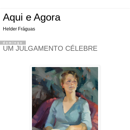
Aqui e Agora
Helder Fráguas
domingo
UM JULGAMENTO CÉLEBRE