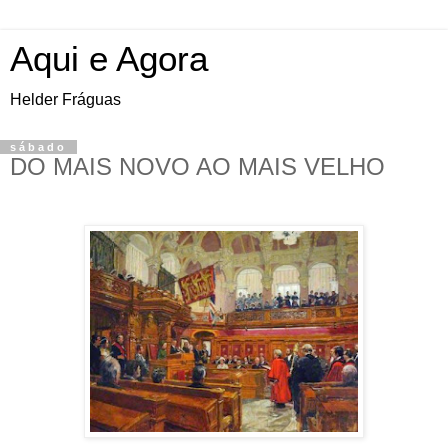
Aqui e Agora
Helder Fráguas
sábado
DO MAIS NOVO AO MAIS VELHO