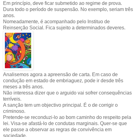
Em princípio, deve ficar submetido ao regime de prova.
Dura todo o período de suspensão. No exemplo, seriam três
anos.
Nomeadamente, é acompanhado pelo Instituo de
Reinserção Social. Fica sujeito a determinados deveres.
Analisemos agora a apreensão de carta. Em caso de
condução em estado de embriaguez, pode ir desde três
meses a três anos.
Não interessa dizer que o arguido vai sofrer consequências
terríveis.
A sanção tem um objectivo principal. É o de corrigir o
criminoso.
Pretende-se reconduzi-lo ao bom caminho do respeito pela
lei. Visa-se afastá-lo de condutas marginais. Quer-se que
ele passe a observar as regras de convivência em
sociedade.