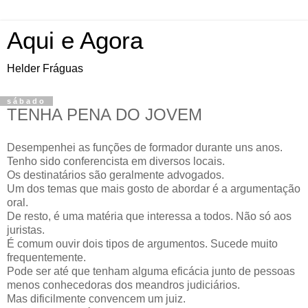
Aqui e Agora
Helder Fráguas
sábado
TENHA PENA DO JOVEM
Desempenhei as funções de formador durante uns anos.
Tenho sido conferencista em diversos locais.
Os destinatários são geralmente advogados.
Um dos temas que mais gosto de abordar é a argumentação
oral.
De resto, é uma matéria que interessa a todos. Não só aos
juristas.
É comum ouvir dois tipos de argumentos. Sucede muito
frequentemente.
Pode ser até que tenham alguma eficácia junto de pessoas
menos conhecedoras dos meandros judiciários.
Mas dificilmente convencem um juiz.