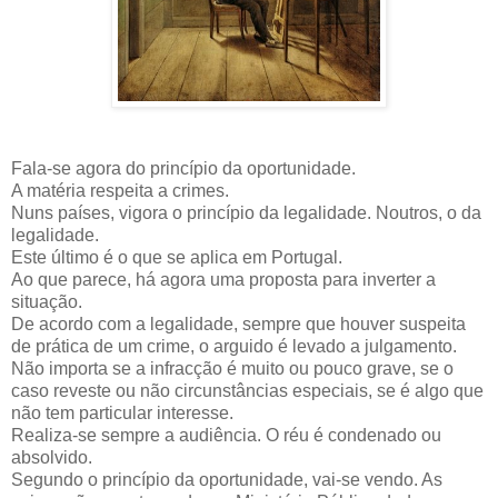
Fala-se agora do princípio da oportunidade.
A matéria respeita a crimes.
Nuns países, vigora o princípio da legalidade. Noutros, o da
legalidade.
Este último é o que se aplica em Portugal.
Ao que parece, há agora uma proposta para inverter a
situação.
De acordo com a legalidade, sempre que houver suspeita
de prática de um crime, o arguido é levado a julgamento.
Não importa se a infracção é muito ou pouco grave, se o
caso reveste ou não circunstâncias especiais, se é algo que
não tem particular interesse.
Realiza-se sempre a audiência. O réu é condenado ou
absolvido.
Segundo o princípio da oportunidade, vai-se vendo. As