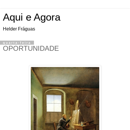
Aqui e Agora
Helder Fráguas
quarta-feira
OPORTUNIDADE