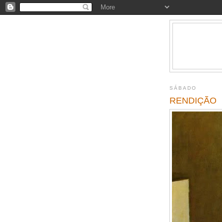
SÁBADO
RENDIÇÃO