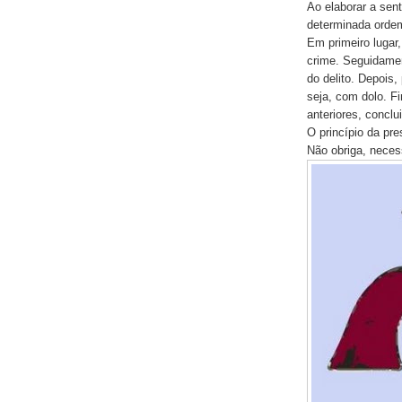
Ao elaborar a sent
determinada orde
Em primeiro lugar,
crime. Seguidamen
do delito. Depois,
seja, com dolo. Fi
anteriores, conclui
O princípio da pre
Não obriga, neces