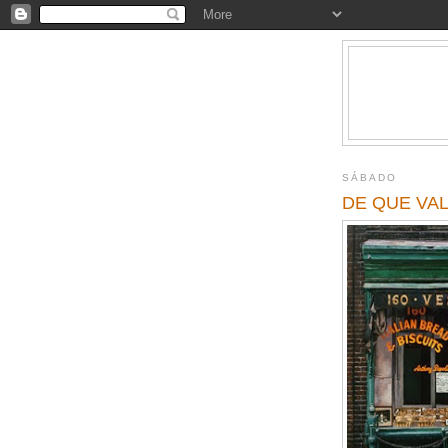
SÁBADO
DE QUE VA