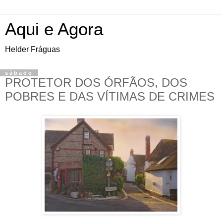
Aqui e Agora
Helder Fráguas
sábado
PROTETOR DOS ÓRFÃOS, DOS
POBRES E DAS VÍTIMAS DE CRIMES