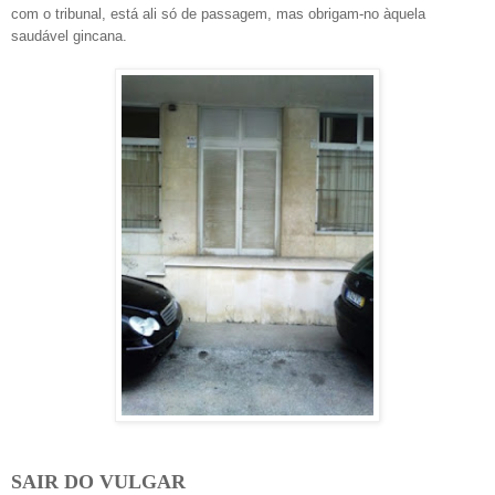
com o tribunal, está ali só de passagem, mas obrigam-no àquela
saudável gincana.
SAIR DO VULGAR