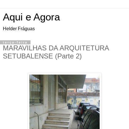
Aqui e Agora
Helder Fráguas
terça-feira
MARAVILHAS DA ARQUITETURA
SETUBALENSE (Parte 2)