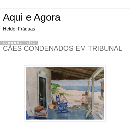
Aqui e Agora
Helder Fráguas
segunda-feira
CÃES CONDENADOS EM TRIBUNAL