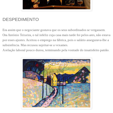
DESPEDIMENTO
Era assim que o negociante gostava que os seus subordinados se vergassem.
Ora António Teixeira, o tal infeliz cuja casa mais tarde foi pelos ares, não estava
por esses ajustes. Aceitou o emprego na fábrica, pois o salário assegurava-lhe a
subsistência. Mas recusou sujeitar-se a vexames.
A relação laboral pouco durou, terminando pela vontade do insatisfeito patrão.