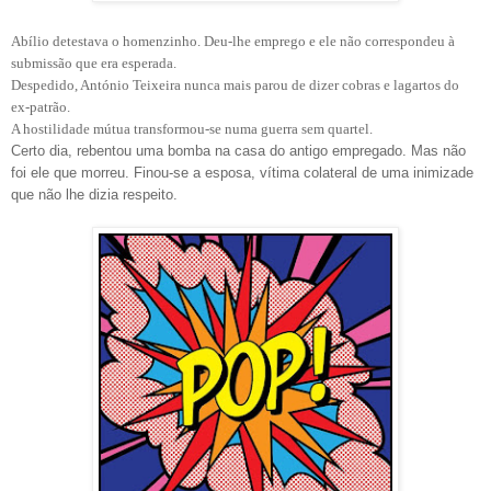
Abílio detestava o homenzinho. Deu-lhe emprego e ele não correspondeu à
submissão que era esperada.
Despedido, António Teixeira nunca mais parou de dizer cobras e lagartos do
ex-patrão.
A hostilidade mútua transformou-se numa guerra sem quartel.
Certo dia, rebentou uma bomba na casa do antigo empregado. Mas não
foi ele que morreu. Finou-se a esposa, vítima colateral de uma inimizade
que não lhe dizia respeito.