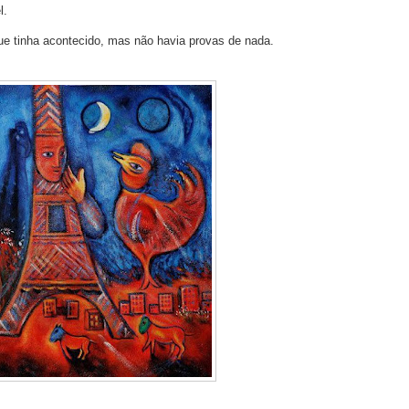
l.
e tinha acontecido, mas não havia provas de nada.