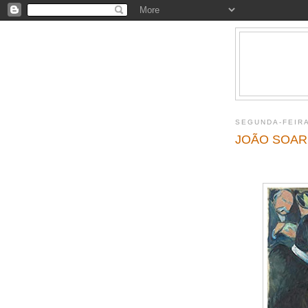
SEGUNDA-FEIR
JOÃO SOAR